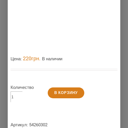
220
грн.
Цена:
В наличии
Количество
В КОРЗИНУ
Артикул:
54260302