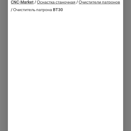
CNC-Market
/
Оснастка станочная
/
Очистители патронов
/
Очиститель патрона BT30