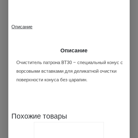
Описание
Описание
Очиститель патрона BT30 – специальный конус с
ворсовыми вставками для деликатной очистки
поверхности конуса без царапин.
Похожие товары