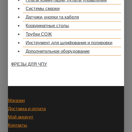
Платы коммутации, пульты управления
Системы смазки
Датчики, кнопки та кабеля
Координатные столы
Трубки СОЖ
Инструмент для шлифования и полировки
Дополнительное оборудование
ФРЕЗЫ ДЛЯ ЧПУ
Магазин
Доставка и оплата
Мой аккаунт
Контакты