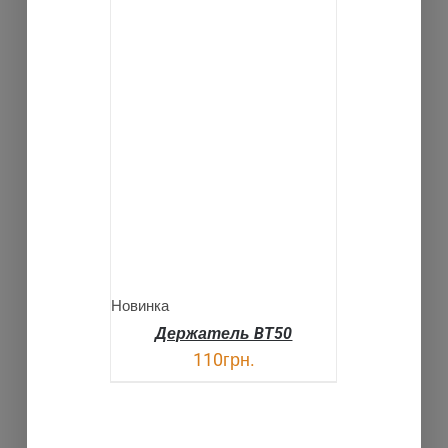
В КОРЗИНУ
ДЕТАЛИ
Новинка
Держатель BT50
110
грн.