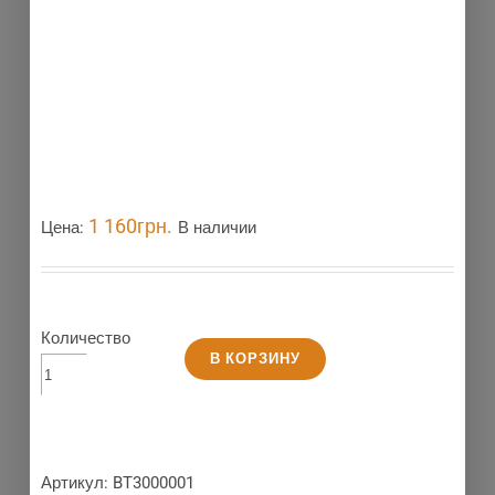
1 160
грн.
Цена:
В наличии
Количество
В КОРЗИНУ
Артикул:
BT3000001