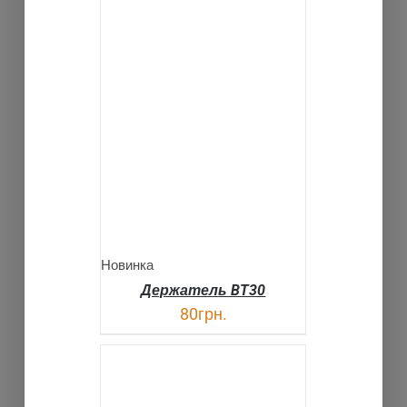
В КОРЗИНУ
ДЕТАЛИ
Новинка
Держатель BT30
80
грн.