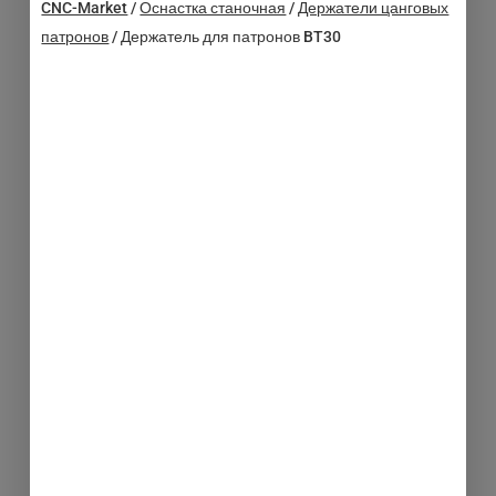
CNC-Market
/
Оснастка станочная
/
Держатели цанговых
патронов
/
Держатель для патронов BT30