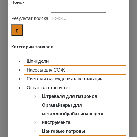
Поиск
Результат поиска:
Категории товаров
Шпиндели
Насосы для СОЖ
Системы охлаждения и вентиляции
Оснастка станочная
Штревеля для патронов
Органайзеры для
металлообрабатывающего
инструмента
Цанговые патроны