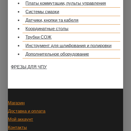
Платы коммутации, пульты управления
Системы смазки
Датчики, кнопки та кабеля
Координатные столы
Трубки СОЖ
Инструмент для шлифования и полировки
Дополнительное оборудование
ФРЕЗЫ ДЛЯ ЧПУ
Магазин
Доставка и оплата
Мой аккаунт
Контакты