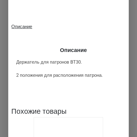
Описание
Описание
Держатель для патронов BT30.
2 положения для расположения патрона.
Похожие товары