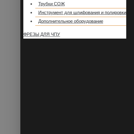
Трубки СОЖ
Инструмент для шлифования и полировки
Дополнительное оборудование
ФРЕЗЫ ДЛЯ ЧПУ