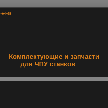
0-64-68
Комплектующие и запчасти
для ЧПУ станков