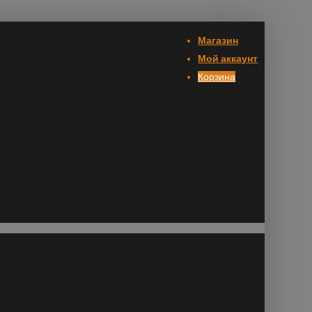
Магазин
Мой аккаунт
Корзина