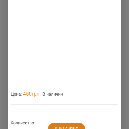
450
грн.
Цена:
В наличии
Количество
В КОРЗИНУ