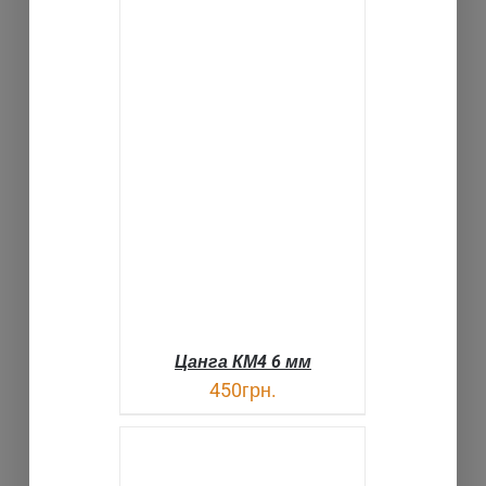
В КОРЗИНУ
ДЕТАЛИ
Цанга КМ4 6 мм
450
грн.