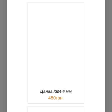
В КОРЗИНУ
ДЕТАЛИ
Цанга КМ4 4 мм
450
грн.