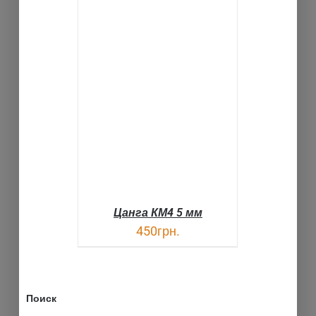
В КОРЗИНУ
ДЕТАЛИ
Цанга КМ4 5 мм
450
грн.
Поиск