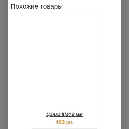
Похожие товары
В КОРЗИНУ
ДЕТАЛИ
Цанга КМ4 8 мм
450
грн.