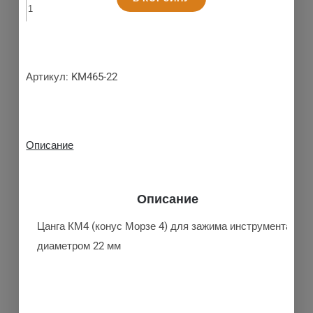
Артикул:
KM465-22
Описание
Описание
Цанга КМ4 (конус Морзе 4) для зажима инструмента
диаметром 22 мм