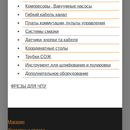
Компресоры , Вакуумные насосы
Гибкий кабель канал
Платы коммутации, пульты управления
Системы смазки
Датчики, кнопки та кабеля
Координатные столы
Трубки СОЖ
Инструмент для шлифования и полировки
Дополнительное оборудование
ФРЕЗЫ ДЛЯ ЧПУ
Магазин