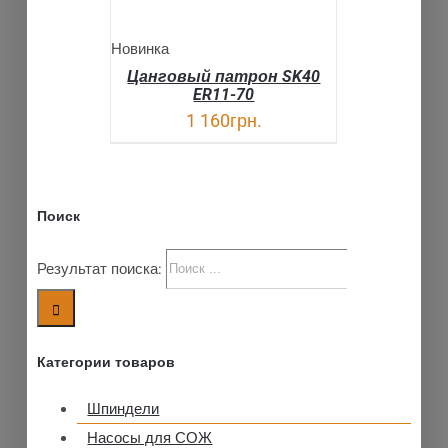
Новинка
Цанговый патрон SK40
ER11-70
1 160
грн.
Поиск
Результат поиска:
Категории товаров
Шпиндели
Насосы для СОЖ