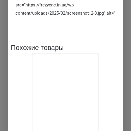
src=”https://frezycnc.in.ua/wp-
content/uploads/2025/02/screenshot_2-3.jpg” alt=”
Похожие товары
В КОРЗИНУ
ДЕТАЛИ