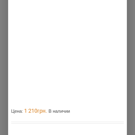
1 210
грн.
Цена:
В наличии