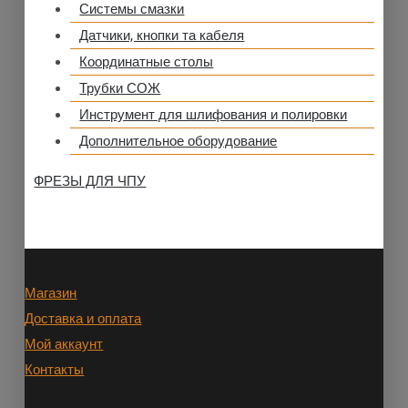
Системы смазки
Датчики, кнопки та кабеля
Координатные столы
Трубки СОЖ
Инструмент для шлифования и полировки
Дополнительное оборудование
ФРЕЗЫ ДЛЯ ЧПУ
Магазин
Доставка и оплата
Мой аккаунт
Контакты