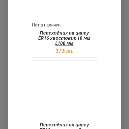
Нет в наличии
Переходник на цангу
ER16 хвостовик 10 мм
L100 мм
370
грн.
В КОРЗИНУ
ДЕТАЛИ
Переходник на цангу