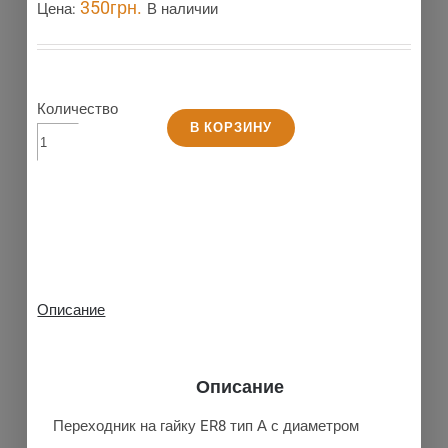
350
грн.
Цена:
В наличии
Количество
В КОРЗИНУ
Описание
Описание
Переходник на гайку ER8 тип А с диаметром