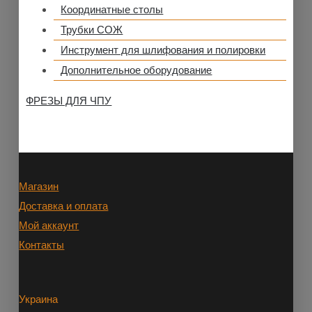
Координатные столы
Трубки СОЖ
Инструмент для шлифования и полировки
Дополнительное оборудование
ФРЕЗЫ ДЛЯ ЧПУ
Магазин
Доставка и оплата
Мой аккаунт
Контакты
Украина