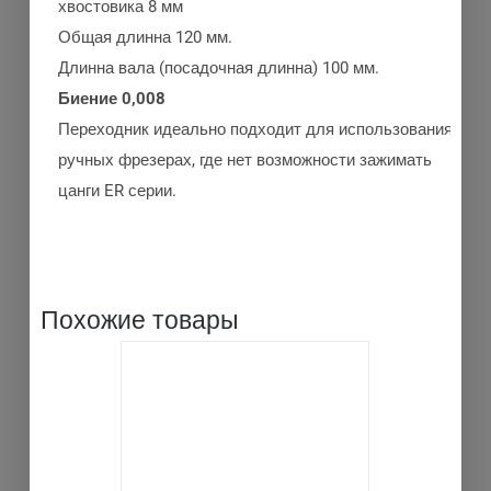
хвостовика 8 мм
Общая длинна 120 мм.
Длинна вала (посадочная длинна) 100 мм.
Биение 0,008
Переходник идеально подходит для использования в
ручных фрезерах, где нет возможности зажимать
цанги ER серии.
Похожие товары
ДЕТАЛИ