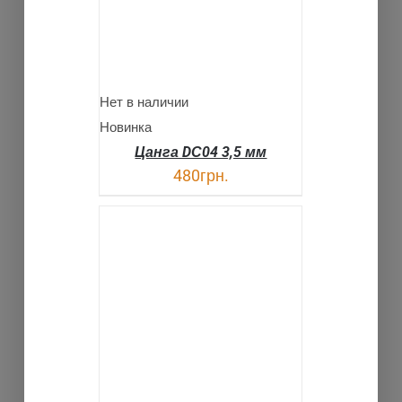
Нет в наличии
Новинка
Цанга DС04 3,5 мм
480
грн.
В КОРЗИНУ
ДЕТАЛИ