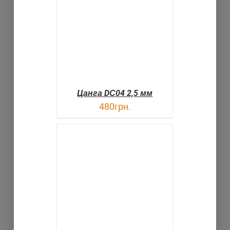
ДЕТАЛИ
Цанга DС04 2,5 мм
480
грн.
В КОРЗИНУ
ДЕТАЛИ