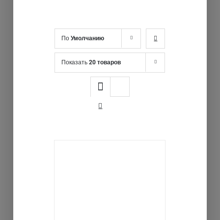
По
Умолчанию
Показать
20 товаров