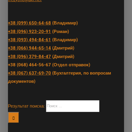
+38 (099) 650-64-68
(Владимир)
+38 (096) 923-20-91
(Роман)
+38 (093) 494-84-61
(Владимир)
+38 (066) 944-65-14
(Дмитрий)
+38 (096) 379-84-47
(Дмитрий)
+38 (068) 464-56-67 (Отдел отправок)
+38 (067) 637-69-70
(Бухгалтерия, по вопросам
документов)
Результат поиска: