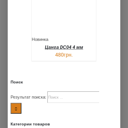
Новинка
Цанга DС04 4 мм
480
грн.
Поиск
Результат поиска:
Категории товаров