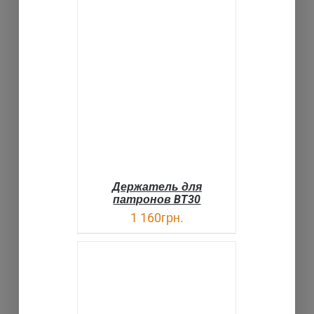
В КОРЗИНУ
ДЕТАЛИ
Держатель для
патронов BT30
1 160
грн.