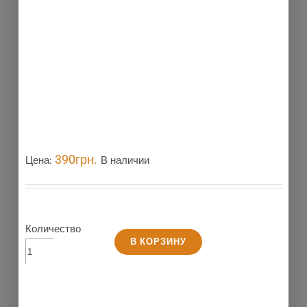
Новинка
390
грн.
Цена:
В наличии
Количество
В КОРЗИНУ