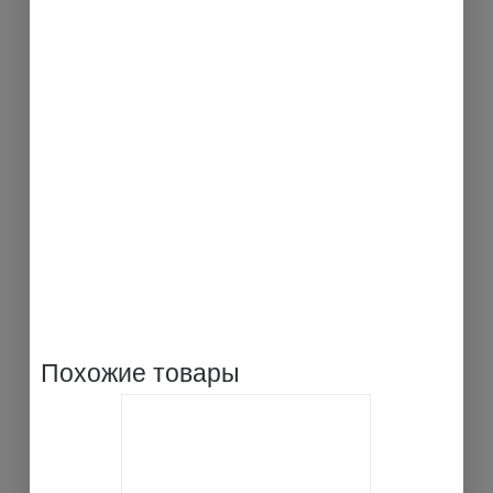
Похожие товары