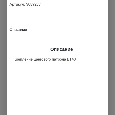
Артикул:
3089233
Описание
Описание
Крепление цангового патрона BT40