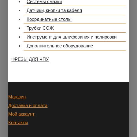
Системы смазки
Датчики, кнопки та кабеля
Координатные столы
Трубки СОЖ
Инструмент для шлифования и полировки
Дополнительное оборудование
ФРЕЗЫ ДЛЯ ЧПУ
Магазин
Доставка и оплата
Мой аккаунт
Контакты