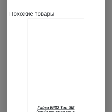
Похожие товары
В КОРЗИНУ
ДЕТАЛИ
Гайка ER32 Тип UM