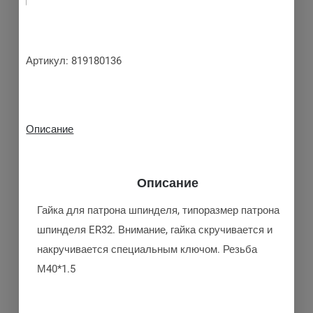
Артикул:
819180136
Описание
Описание
Гайка для патрона шпинделя, типоразмер патрона
шпинделя ER32. Внимание, гайка скручивается и
накручивается специальным ключом. Резьба
М40*1.5