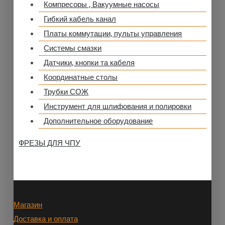
Компресоры , Вакуумные насосы
Гибкий кабель канал
Платы коммутации, пульты управления
Системы смазки
Датчики, кнопки та кабеля
Координатные столы
Трубки СОЖ
Инструмент для шлифования и полировки
Дополнительное оборудование
ФРЕЗЫ ДЛЯ ЧПУ
Магазин
Доставка и оплата