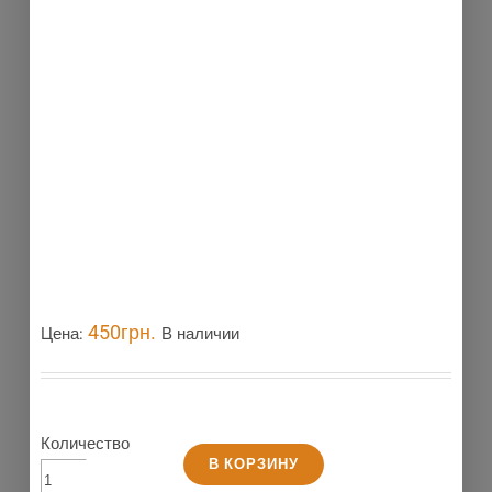
450
грн.
Цена:
В наличии
Количество
В КОРЗИНУ